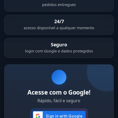
pedidos entregues
24/7
acesso disponível a qualquer momento
Seguro
login com Google e dados protegidos
Acesse com o Google!
Rápido, fácil e seguro