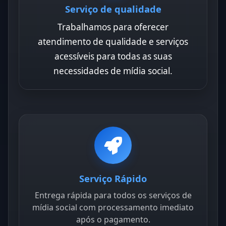
Serviço de qualidade
Trabalhamos para oferecer
atendimento de qualidade e serviços
acessíveis para todas as suas
necessidades de mídia social.
Serviço Rápido
Entrega rápida para todos os serviços de
mídia social com processamento imediato
após o pagamento.