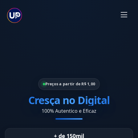
Preços a partir de R$ 1,00
Cresça no Digital
100% Autentico e Eficaz
+ de 150mil