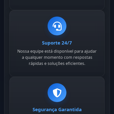
Suporte 24/7
Nossa equipe está disponível para ajudar
a qualquer momento com respostas
rápidas e soluções eficientes.
Segurança Garantida