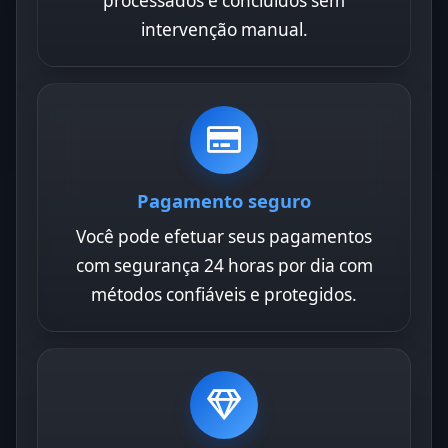
processados e concluídos sem
intervenção manual.
Pagamento seguro
Você pode efetuar seus pagamentos
com segurança 24 horas por dia com
métodos confiáveis e protegidos.