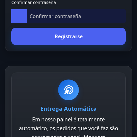
Confirmar contraseña
Registrarse
Entrega Automática
Em nosso painel é totalmente
automático, os pedidos que você faz são