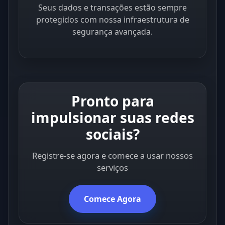
Seus dados e transações estão sempre
protegidos com nossa infraestrutura de
segurança avançada.
Pronto para
impulsionar suas redes
sociais?
Registre-se agora e comece a usar nossos
serviços
Comece Agora