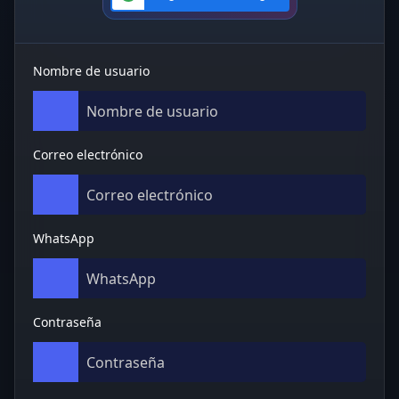
Nombre de usuario
Correo electrónico
WhatsApp
Contraseña