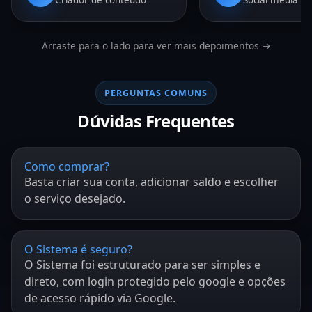
Arraste para o lado para ver mais depoimentos →
PERGUNTAS COMUNS
Dúvidas Frequentes
Como comprar?
Basta criar sua conta, adicionar saldo e escolher
o serviço desejado.
O Sistema é seguro?
O Sistema foi estruturado para ser simples e
direto, com login protegido pelo google e opções
de acesso rápido via Google.