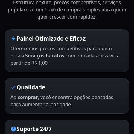
Estrutura enxuta, preços competitivos, serviços
populares e um fluxo de compra simples para quem
quer crescer com rapidez.
Painel Otimizado e Eficaz
Oferecemos preços competitivos para quem
busca
Serviços baratos
com entrada acessível a
partir de R$ 1,00.
Qualidade
Ao
comprar
, você encontra opções pensadas
para aumentar autoridade.
Suporte 24/7