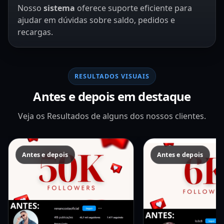
Nosso
sistema
oferece suporte eficiente para
ajudar em dúvidas sobre saldo, pedidos e
recargas.
RESULTADOS VISUAIS
Antes e depois em destaque
Veja os Resultados de alguns dos nossos clientes.
Antes e depois
Antes e depois