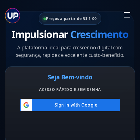
Preços a partir de R$ 1,00
Impulsionar
Crescimento
A plataforma ideal para
crescer no digital
com
segurança, rapidez e excelente custo-benefício.
Seja Bem-vindo
ACESSO RÁPIDO E SEM SENHA