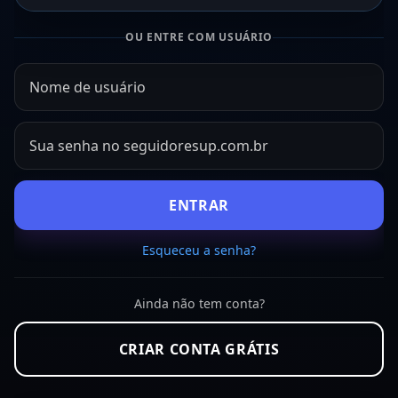
OU ENTRE COM USUÁRIO
ENTRAR
Esqueceu a senha?
Ainda não tem conta?
CRIAR CONTA GRÁTIS