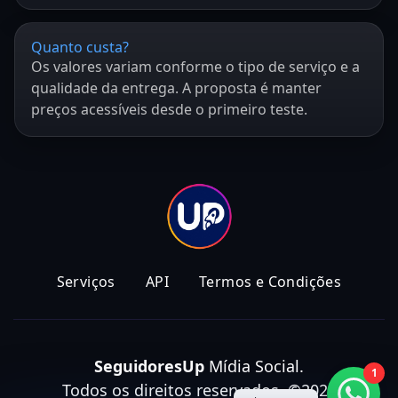
Quanto custa?
Os valores variam conforme o tipo de serviço e a
qualidade da entrega. A proposta é manter
preços acessíveis desde o primeiro teste.
Serviços
API
Termos e Condições
SeguidoresUp
Mídia Social.
1
Todos os direitos reservados. ©2022