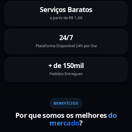
Serviços Baratos
a partir de R$ 1,00
24/7
Plataforma Disponível 24h por Dia
+ de 150mil
Pedidos Entregues
BENEFÍCIOS
Por que somos os melhores
do
mercado
?